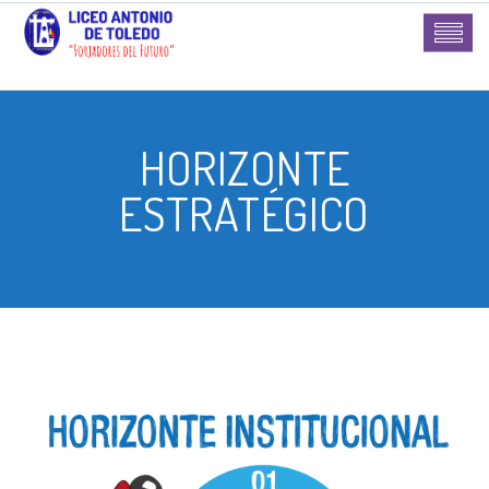
HORIZONTE
ESTRATÉGICO